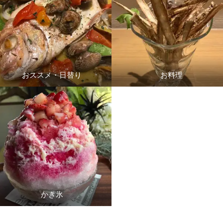
おススメ・日替り
お料理
かき氷