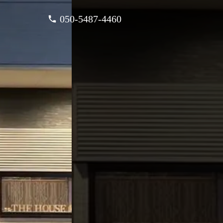
050-5487-4460