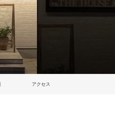
報
アクセス