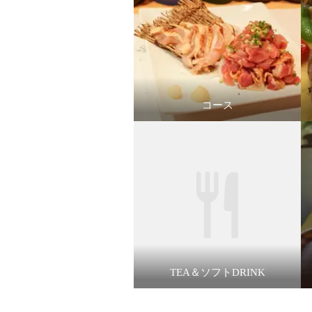
コース
TEA＆ソフトDRINK