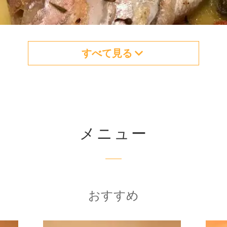
すべて見る
メニュー
おすすめ