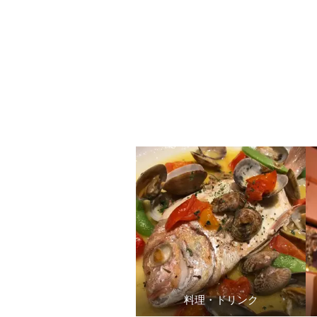
料理・ドリンク