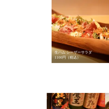
生ハム シーザーサラダ
1100円（税込）